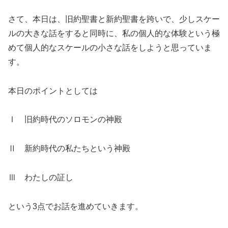
さて、本日は、旧約聖書と新約聖書を跨いで、少しスケー
ルの大きな話をすると同時に、私の個人的な体験という極
めて個人的なスケールの小さな話をしようと思っていま
す。
本日のポイントとしては
Ⅰ 旧約時代のソロモンの神殿
Ⅱ 新約時代の私たちという神殿
Ⅲ わたしの証し
という3点でお話を進めていきます。