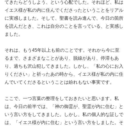
てきたらどうしよう、という心配でした。それほど、私は
イエス様が私の内に住んでくださったということをリアル
に実感しました。そして、聖書を読み進んで、今日の箇所
を読んだとき、これは自分のことを言っている、と実感し
ました。
それは、もう45年以上も前のことです。それから今に至
るまで、さまざまなことがあり、脱線があり、停滞もあ
り、過ちも沢山犯してきました。しかし、「私の心にお入
りください」と祈ったあの時から、イエス様が私の内に住
んでいてくださるということは紛れもない事実です。
ここで、一つ言葉の整理をしておきたいと思います。私
は、今日の前半では、「神の御霊が、聖霊が内に住む」と
いう言い方をしてきました。しかし、私の個人的な証しで
は、「イエス様が内に住む」という言い方をしました。そ