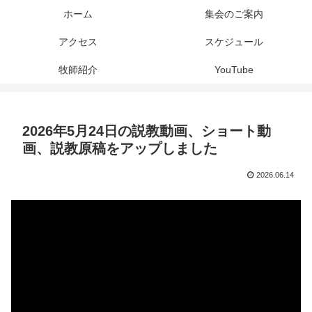
ホーム
集会のご案内
アクセス
スケジュール
牧師紹介
YouTube
2026年5月24日の説教動画、ショート動
画、説教原稿をアップしました
2026.06.14