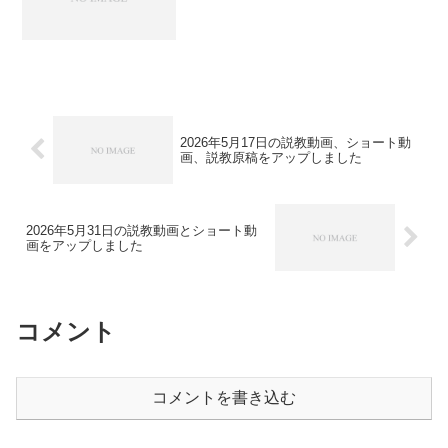
2026年5月17日の説教動画、ショート動
画、説教原稿をアップしました
2026年5月31日の説教動画とショート動
画をアップしました
コメント
コメントを書き込む