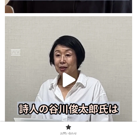
お問い合わせ