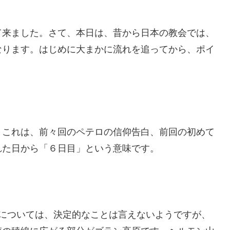
て来ました。さて、本日は、昔から日本の教会では、
なります。はじめに大まかに流れを追ってから、ポイ
、これは、前々回のペテロの信仰告白、前回の初めて
れた日から「６日目」という意味です。
かについては、決定的なことは言えないようですが、