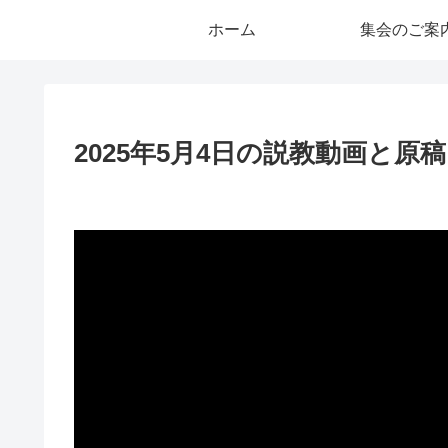
ホーム
集会のご案
2025年5月4日の説教動画と