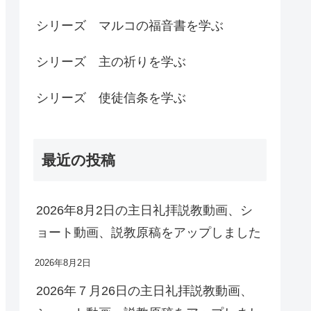
シリーズ マルコの福音書を学ぶ
シリーズ 主の祈りを学ぶ
シリーズ 使徒信条を学ぶ
最近の投稿
2026年8月2日の主日礼拝説教動画、シ
ョート動画、説教原稿をアップしました
2026年8月2日
2026年７月26日の主日礼拝説教動画、