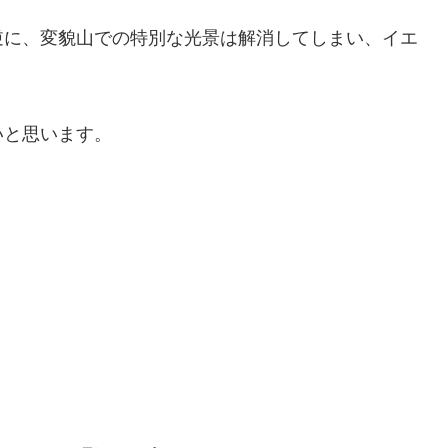
逆に、変貌山での特別な光景は解消してしまい、イエ
いと思います。