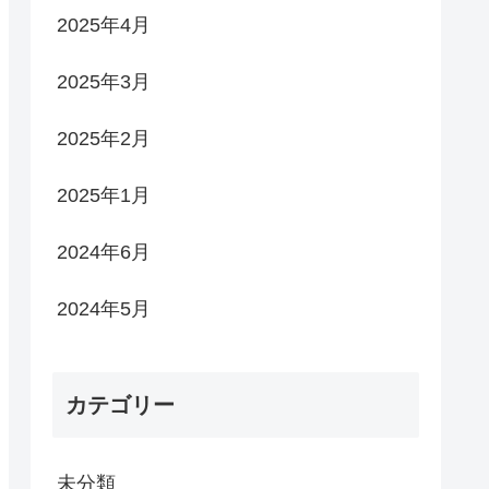
2025年4月
2025年3月
2025年2月
2025年1月
2024年6月
2024年5月
カテゴリー
未分類