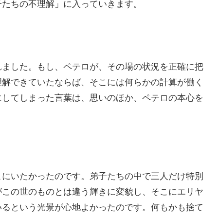
子たちの不理解」に入っていきます。
れました。もし、ペテロが、その場の状況を正確に把
理解できていたならば、そこには何らかの計算が働く
にしてしまった言葉は、思いのほか、ペテロの本心を
こにいたかったのです。弟子たちの中で三人だけ特別
がこの世のものとは違う輝きに変貌し、そこにエリヤ
いるという光景が心地よかったのです。何もかも捨て