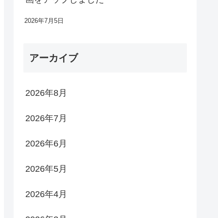
2026年7月5日
アーカイブ
2026年8月
2026年7月
2026年6月
2026年5月
2026年4月