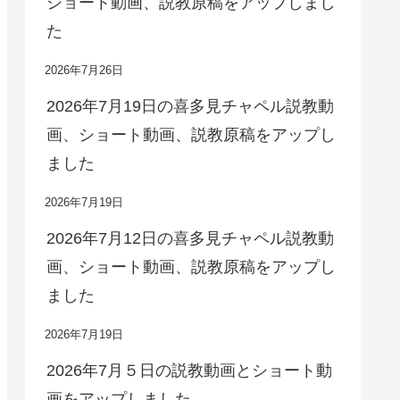
ショート動画、説教原稿をアップしまし
た
2026年7月26日
2026年7月19日の喜多見チャペル説教動
画、ショート動画、説教原稿をアップし
ました
2026年7月19日
2026年7月12日の喜多見チャペル説教動
画、ショート動画、説教原稿をアップし
ました
2026年7月19日
2026年7月５日の説教動画とショート動
画をアップしました