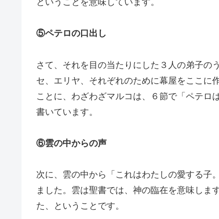
ということを意味しています。
⑤ペテロの口出し
さて、それを目の当たりにした３人の弟子の
セ、エリヤ、それぞれのために幕屋をここに
ことに、わざわざマルコは、６節で「ペテロ
書いています。
⑥雲の中からの声
次に、雲の中から「これはわたしの愛する子
ました。雲は聖書では、神の臨在を意味しま
た、ということです。