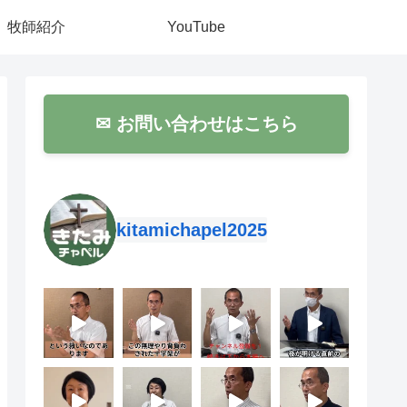
牧師紹介
YouTube
✉ お問い合わせはこちら
kitamichapel2025