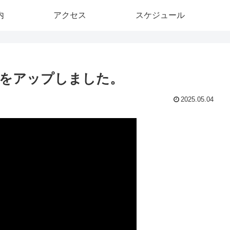
内
アクセス
スケジュール
原稿をアップしました。
2025.05.04