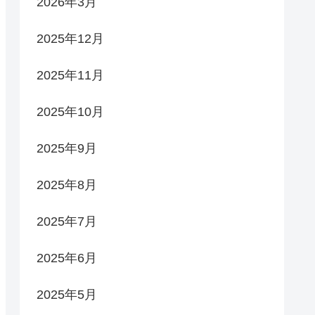
2026年3月
2025年12月
2025年11月
2025年10月
2025年9月
2025年8月
2025年7月
2025年6月
2025年5月