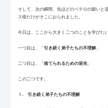
そして、次の瞬間、先ほどのペテロの願いと
ス様だけがそこにおられました。
今日は、ここから大きく二つのことを学びた
一つ目は、「
引き続く弟子たちの不理解
」
二つ目は、「
捨てられるための栄光
」
この二つです。
Ⅰ. 引き続く弟子たちの不理解