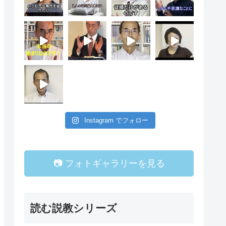
Instagram でフォロー
📷 フォトギャラリーを見る
読む説教シリーズ